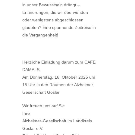
in unser Bewusstsein drängt –
Erinnerungen, die wir überwunden
oder wenigstens abgeschlossen
glaubten? Eine spannende Zeitreise in
die Vergangenheit!
Herzliche Einladung darum zum CAFE
DAMALS
Am Donnerstag, 16. Oktober 2025 um
15 Uhr in den Räumen der Alzheimer
Gesellschaft Goslar.
Wir freuen uns auf Sie
Ihre
Alzheimer-Gesellschaft im Landkreis
Goslar e.V.