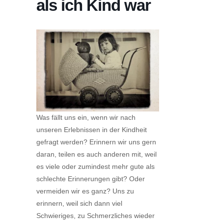
als ich Kind war
Was fällt uns ein, wenn wir nach
unseren Erlebnissen in der Kindheit
gefragt werden? Erinnern wir uns gern
daran, teilen es auch anderen mit, weil
es viele oder zumindest mehr gute als
schlechte Erinnerungen gibt? Oder
vermeiden wir es ganz? Uns zu
erinnern, weil sich dann viel
Schwieriges, zu Schmerzliches wieder