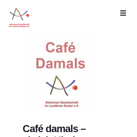
Café damals –