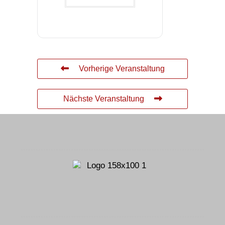
Vorherige Veranstaltung
Nächste Veranstaltung