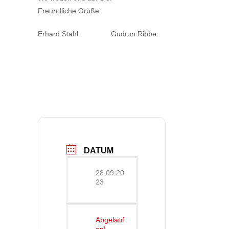
Freundliche Grüße
Erhard Stahl Gudrun Ribbe
DATUM
28.09.20
23
Abgelauf