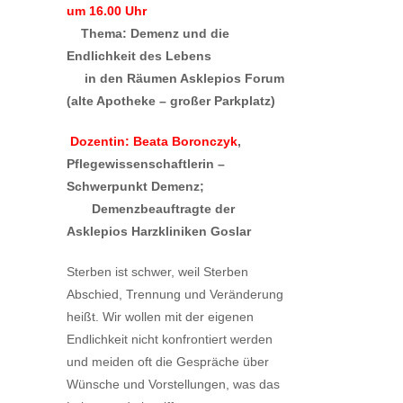
um 16.00 Uhr
Thema: Demenz und die
Endlichkeit des Lebens
in den Räumen Asklepios Forum
(alte Apotheke – großer Parkplatz)
Dozentin: Beata Boronczyk
,
Pflegewissenschaftlerin –
Schwerpunkt Demenz;
Demenzbeauftragte der
Asklepios Harzkliniken Goslar
Sterben ist schwer, weil Sterben
Abschied, Trennung und Veränderung
heißt. Wir wollen mit der eigenen
Endlichkeit nicht konfrontiert werden
und meiden oft die Gespräche über
Wünsche und Vorstellungen, was das