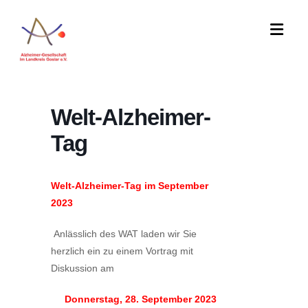
Welt-Alzheimer-
Tag
Welt-Alzheimer-Tag im September
2023
Anlässlich des WAT laden wir Sie
herzlich ein zu einem Vortrag mit
Diskussion am
Donnerstag, 28. September 2023