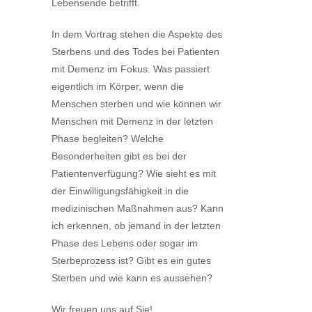
Lebensende betrifft.
In dem Vortrag stehen die Aspekte des
Sterbens und des Todes bei Patienten
mit Demenz im Fokus. Was passiert
eigentlich im Körper, wenn die
Menschen sterben und wie können wir
Menschen mit Demenz in der letzten
Phase begleiten? Welche
Besonderheiten gibt es bei der
Patientenverfügung? Wie sieht es mit
der Einwilligungsfähigkeit in die
medizinischen Maßnahmen aus? Kann
ich erkennen, ob jemand in der letzten
Phase des Lebens oder sogar im
Sterbeprozess ist? Gibt es ein gutes
Sterben und wie kann es aussehen?
Wir freuen uns auf Sie!