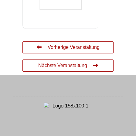
Vorherige Veranstaltung
Nächste Veranstaltung