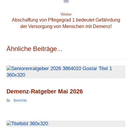
Weiter
Abschaffung von Pflegegrad 1 bedeutet Gefährdung
der Versorgung von Menschen mit Demenz!
Ähnliche Beiträge...
Demenz-Ratgeber Mai 2026
Berichte