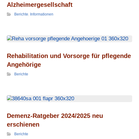
Alzheimer­gesellschaft
Berichte
,
Informationen
Rehabili­tation und Vorsorge für pflegende
Angehörige
Berichte
Demenz-Ratgeber 2024/2025 neu
erschienen
Berichte