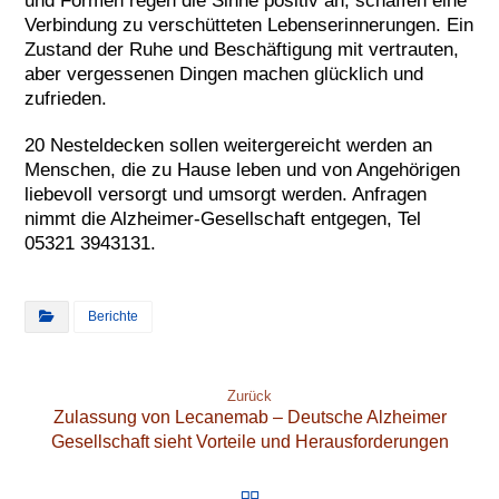
und Formen regen die Sinne positiv an, schaffen eine
Verbindung zu verschütteten Lebenserinnerungen. Ein
Zustand der Ruhe und Beschäftigung mit vertrauten,
aber vergessenen Dingen machen glücklich und
zufrieden.
20 Nesteldecken sollen weitergereicht werden an
Menschen, die zu Hause leben und von Angehörigen
liebevoll versorgt und umsorgt werden. Anfragen
nimmt die Alzheimer-Gesellschaft entgegen, Tel
05321 3943131.
Berichte
Zurück
Zulassung von Lecanemab – Deutsche Alzheimer
Gesellschaft sieht Vorteile und Herausforderungen