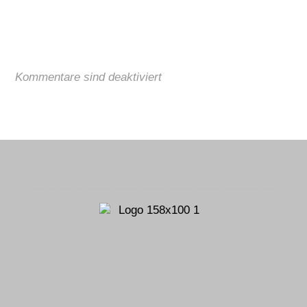
Kommentare sind deaktiviert