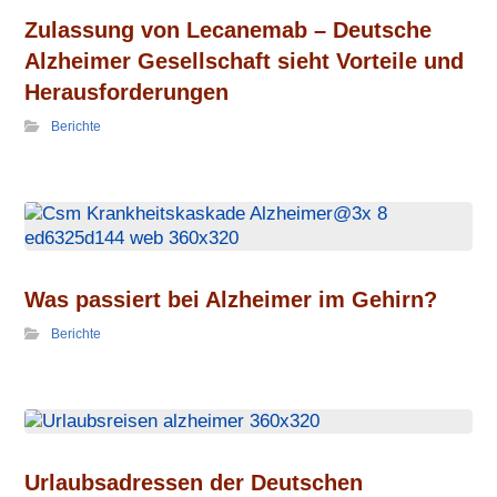
Zulassung von Lecanemab – Deutsche
Alzheimer Gesellschaft sieht Vorteile und
Herausforderungen
Berichte
Was passiert bei Alzheimer im Gehirn?
Berichte
Urlaubs­adressen der Deutschen