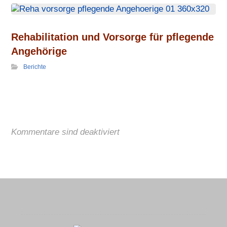
Rehabili­tation und Vorsorge für pflegende
Angehörige
Berichte
Kommentare sind deaktiviert