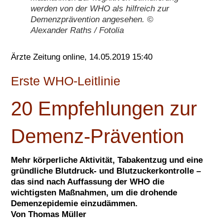
werden von der WHO als hilfreich zur
Demenzprävention angesehen. ©
Alexander Raths / Fotolia
Ärzte Zeitung online, 14.05.2019 15:40
Erste WHO-Leitlinie
20 Empfehlungen zur
Demenz-Prävention
Mehr körperliche Aktivität, Tabakentzug und eine
gründliche Blutdruck- und Blutzuckerkontrolle –
das sind nach Auffassung der WHO die
wichtigsten Maßnahmen, um die drohende
Demenzepidemie einzudämmen.
Von Thomas Müller