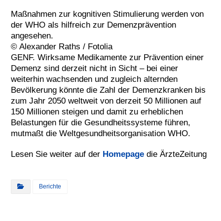
Maßnahmen zur kognitiven Stimulierung werden von
der WHO als hilfreich zur Demenzprävention
angesehen.
© Alexander Raths / Fotolia
GENF. Wirksame Medikamente zur Prävention einer
Demenz sind derzeit nicht in Sicht – bei einer
weiterhin wachsenden und zugleich alternden
Bevölkerung könnte die Zahl der Demenzkranken bis
zum Jahr 2050 weltweit von derzeit 50 Millionen auf
150 Millionen steigen und damit zu erheblichen
Belastungen für die Gesundheitssysteme führen,
mutmaßt die Weltgesundheitsorganisation WHO.
Lesen Sie weiter auf der
Homepage
die ÄrzteZeitung
Berichte