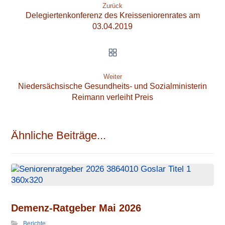
Zurück
Delegiertenkonferenz des Kreisseniorenrates am
03.04.2019
Weiter
Niedersächsische Gesundheits- und Sozialministerin
Reimann verleiht Preis
Ähnliche Beiträge...
Demenz-Ratgeber Mai 2026
Berichte