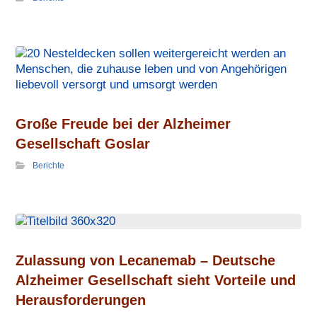
Große Freude bei der Alzheimer
Gesellschaft Goslar
Berichte
Zulassung von Lecanemab – Deutsche
Alzheimer Gesellschaft sieht Vorteile und
Herausforderungen