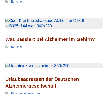
Berichte
Was passiert bei Alzheimer im Gehirn?
Berichte
Urlaubs­adressen der Deutschen
Alzheimer­gesellschaft
Berichte
,
Informationen