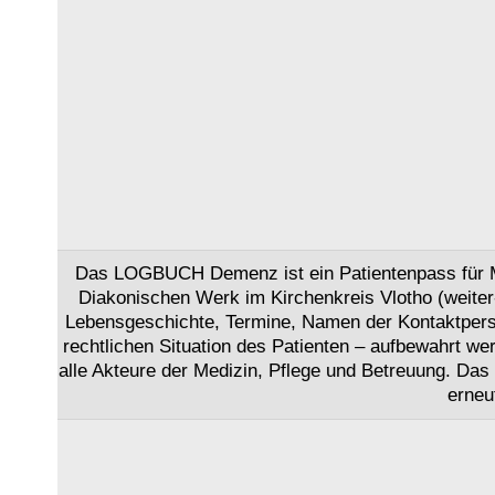
Das LOGBUCH Demenz ist ein Patientenpass für M
Diakonischen Werk im Kirchenkreis Vlotho (weiter-
Lebensgeschichte, Termine, Namen der Kontaktpers
rechtlichen Situation des Patienten – aufbewahrt w
alle Akteure der Medizin, Pflege und Betreuung. Da
erneu