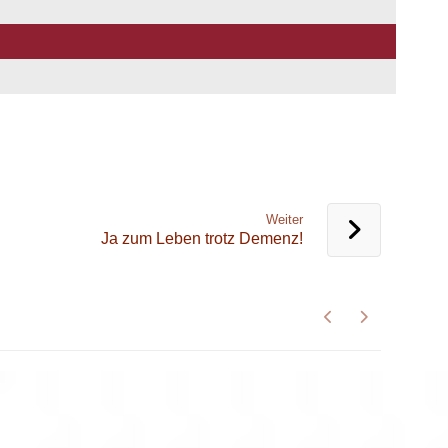
Weiter
Ja zum Leben trotz Demenz!