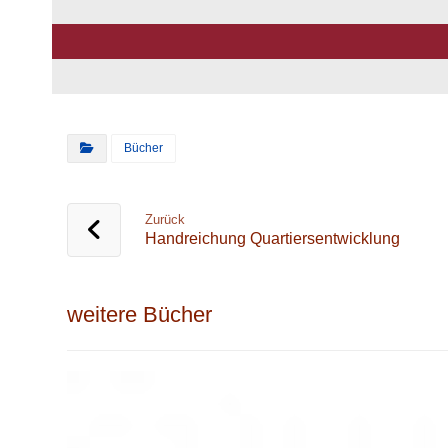
Bücher
Zurück
Handreichung Quartiersentwicklung
weitere Bücher