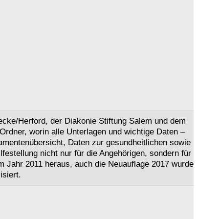
ke/Herford, der Diakonie Stiftung Salem und dem
Ordner, worin alle Unterlagen und wichtige Daten –
mentenübersicht, Daten zur gesundheitlichen sowie
stellung nicht nur für die Angehörigen, sondern für
em Jahr 2011 heraus, auch die Neuauflage 2017 wurde
siert.